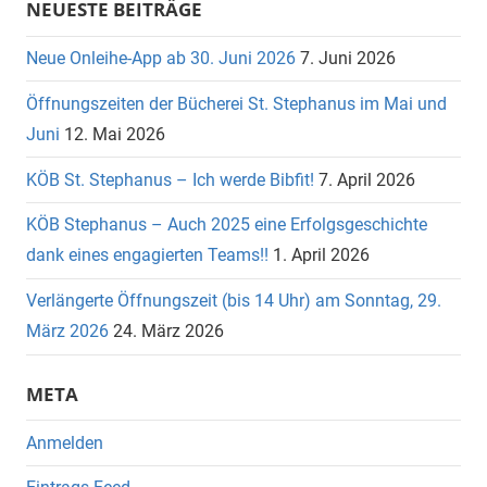
NEUESTE BEITRÄGE
Neue Onleihe-App ab 30. Juni 2026
7. Juni 2026
Öffnungszeiten der Bücherei St. Stephanus im Mai und
Juni
12. Mai 2026
KÖB St. Stephanus – Ich werde Bibfit!
7. April 2026
KÖB Stephanus – Auch 2025 eine Erfolgsgeschichte
dank eines engagierten Teams!!
1. April 2026
Verlängerte Öffnungszeit (bis 14 Uhr) am Sonntag, 29.
März 2026
24. März 2026
META
Anmelden