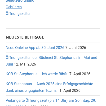
Benutzerordnung
Gebühren
Öffnungszeiten
NEUESTE BEITRÄGE
Neue Onleihe-App ab 30. Juni 2026
7. Juni 2026
Öffnungszeiten der Bücherei St. Stephanus im Mai und
Juni
12. Mai 2026
KÖB St. Stephanus – Ich werde Bibfit!
7. April 2026
KÖB Stephanus – Auch 2025 eine Erfolgsgeschichte
dank eines engagierten Teams!!
1. April 2026
Verlängerte Öffnungszeit (bis 14 Uhr) am Sonntag, 29.