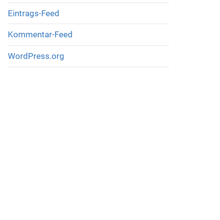
Eintrags-Feed
Kommentar-Feed
WordPress.org