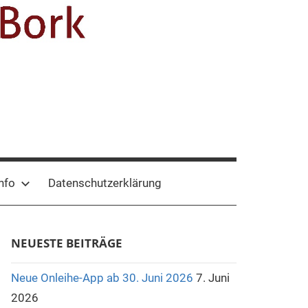
nfo
Datenschutzerklärung
NEUESTE BEITRÄGE
Neue Onleihe-App ab 30. Juni 2026
7. Juni
2026