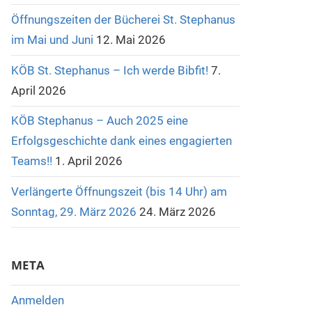
Öffnungszeiten der Bücherei St. Stephanus
im Mai und Juni
12. Mai 2026
KÖB St. Stephanus – Ich werde Bibfit!
7.
April 2026
KÖB Stephanus – Auch 2025 eine
Erfolgsgeschichte dank eines engagierten
Teams!!
1. April 2026
Verlängerte Öffnungszeit (bis 14 Uhr) am
Sonntag, 29. März 2026
24. März 2026
META
Anmelden