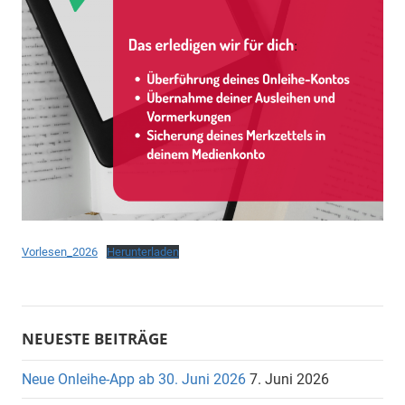
Vorlesen_2026
Herunterladen
NEUESTE BEITRÄGE
Neue Onleihe-App ab 30. Juni 2026
7. Juni 2026