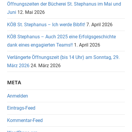
Öffnungszeiten der Bücherei St. Stephanus im Mai und
Juni
12. Mai 2026
KÖB St. Stephanus – Ich werde Bibfit!
7. April 2026
KÖB Stephanus – Auch 2025 eine Erfolgsgeschichte
dank eines engagierten Teams!!
1. April 2026
Verlängerte Öffnungszeit (bis 14 Uhr) am Sonntag, 29.
März 2026
24. März 2026
META
Anmelden
Eintrags-Feed
Kommentar-Feed