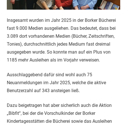
Insgesamt wurden im Jahr 2025 in der Borker Bücherei
fast 9.000 Medien ausgeliehen. Das bedeutet, dass bei
3.089 dort vorhandenen Medien (Bücher, Zeitschriften,
Tonies), durchschnittlich jedes Medium fast dreimal
ausgegeben wurde. So konnte man auf ein Plus von
1185 mehr Ausleihen als im Vorjahr verweisen.
Ausschlaggebend dafür sind wohl auch 75
Neuanmeldungen im Jahr 2025, welche die aktive
Benutzerzahl auf 343 ansteigen ließ.
Dazu beigetragen hat aber sicherlich auch die Aktion
„Bibfit“, bei der die Vorschulkinder der Borker
Kindertagesstätten die Bücherei sowie das Ausleihen