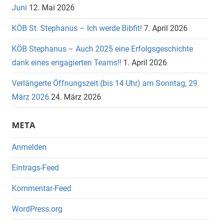
Juni
12. Mai 2026
KÖB St. Stephanus – Ich werde Bibfit!
7. April 2026
KÖB Stephanus – Auch 2025 eine Erfolgsgeschichte
dank eines engagierten Teams!!
1. April 2026
Verlängerte Öffnungszeit (bis 14 Uhr) am Sonntag, 29.
März 2026
24. März 2026
META
Anmelden
Eintrags-Feed
Kommentar-Feed
WordPress.org