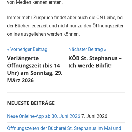
von Medien kennenlernten.
Immer mehr Zuspruch findet aber auch die ON-Leihe, bei
der Bücher jederzeit und nicht nur zu den Öffnungszeiten
online ausgeliehen werden können.
Beitragsnavigation
Vorheriger Beitrag
Nächster Beitrag
Verlängerte
KÖB St. Stephanus –
Öffnungszeit (bis 14
Ich werde Bibfit!
Uhr) am Sonntag, 29.
März 2026
NEUESTE BEITRÄGE
Neue Onleihe-App ab 30. Juni 2026
7. Juni 2026
Öffnungszeiten der Bücherei St. Stephanus im Mai und