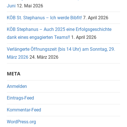
Juni
12. Mai 2026
KÖB St. Stephanus – Ich werde Bibfit!
7. April 2026
KÖB Stephanus – Auch 2025 eine Erfolgsgeschichte
dank eines engagierten Teams!!
1. April 2026
Verlängerte Öffnungszeit (bis 14 Uhr) am Sonntag, 29.
März 2026
24. März 2026
META
Anmelden
Eintrags-Feed
Kommentar-Feed
WordPress.org