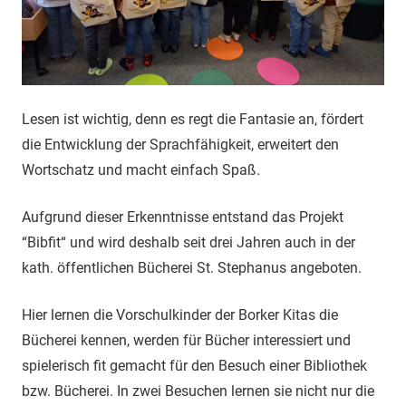
Lesen ist wichtig, denn es regt die Fantasie an, fördert
die Entwicklung der Sprachfähigkeit, erweitert den
Wortschatz und macht einfach Spaß.
Aufgrund dieser Erkenntnisse entstand das Projekt
“Bibfit“ und wird deshalb seit drei Jahren auch in der
kath. öffentlichen Bücherei St. Stephanus angeboten.
Hier lernen die Vorschulkinder der Borker Kitas die
Bücherei kennen, werden für Bücher interessiert und
spielerisch fit gemacht für den Besuch einer Bibliothek
bzw. Bücherei. In zwei Besuchen lernen sie nicht nur die