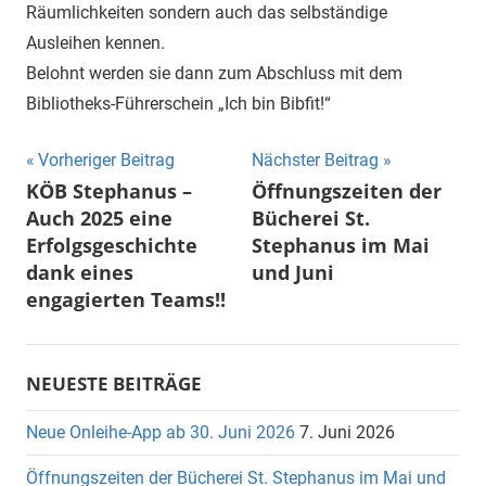
Räumlichkeiten sondern auch das selbständige
Ausleihen kennen.
Belohnt werden sie dann zum Abschluss mit dem
Bibliotheks-Führerschein „Ich bin Bibfit!“
Beitragsnavigation
Vorheriger Beitrag
Nächster Beitrag
KÖB Stephanus –
Öffnungszeiten der
Auch 2025 eine
Bücherei St.
Erfolgsgeschichte
Stephanus im Mai
dank eines
und Juni
engagierten Teams!!
NEUESTE BEITRÄGE
Neue Onleihe-App ab 30. Juni 2026
7. Juni 2026
Öffnungszeiten der Bücherei St. Stephanus im Mai und