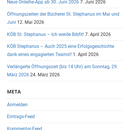
Neue Onleihe-App ab 30. Juni 2026
7. Juni 2026
Öffnungszeiten der Bücherei St. Stephanus im Mai und
Juni
12. Mai 2026
KÖB St. Stephanus – Ich werde Bibfit!
7. April 2026
KÖB Stephanus – Auch 2025 eine Erfolgsgeschichte
dank eines engagierten Teams!!
1. April 2026
Verlängerte Öffnungszeit (bis 14 Uhr) am Sonntag, 29.
März 2026
24. März 2026
META
Anmelden
Eintrags-Feed
Kommentar-Feed