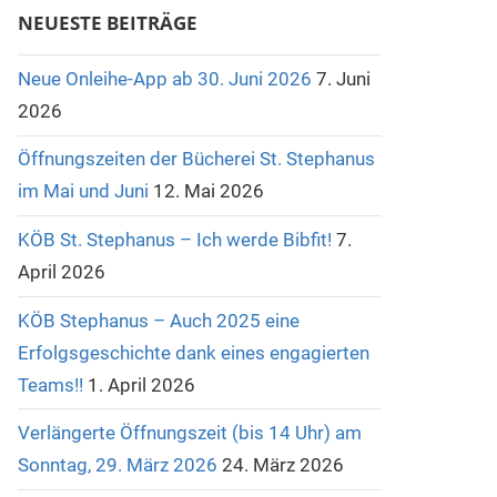
NEUESTE BEITRÄGE
Neue Onleihe-App ab 30. Juni 2026
7. Juni
2026
Öffnungszeiten der Bücherei St. Stephanus
im Mai und Juni
12. Mai 2026
KÖB St. Stephanus – Ich werde Bibfit!
7.
April 2026
KÖB Stephanus – Auch 2025 eine
Erfolgsgeschichte dank eines engagierten
Teams!!
1. April 2026
Verlängerte Öffnungszeit (bis 14 Uhr) am
Sonntag, 29. März 2026
24. März 2026