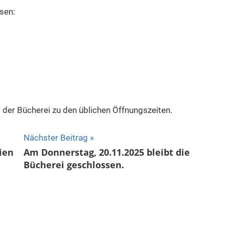
sen:
der Bücherei zu den üblichen Öffnungszeiten.
Nächster Beitrag
ien
Am Donnerstag, 20.11.2025 bleibt die
Bücherei geschlossen.