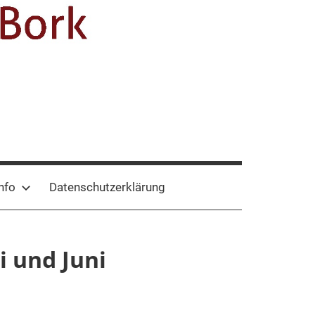
nfo
Datenschutzerklärung
i und Juni