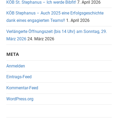
KÖB St. Stephanus – Ich werde Bibfit!
7. April 2026
KÖB Stephanus – Auch 2025 eine Erfolgsgeschichte
dank eines engagierten Teams!!
1. April 2026
Verlängerte Öffnungszeit (bis 14 Uhr) am Sonntag, 29.
März 2026
24. März 2026
META
Anmelden
Eintrags-Feed
Kommentar-Feed
WordPress.org