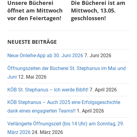
Unsere Bücherei
Die Bücherei ist am
öffnet am Mittwoch
Mittwoch, 13.05.
vor den Feiertagen!
geschlossen!
NEUESTE BEITRÄGE
Neue Onleihe-App ab 30. Juni 2026
7. Juni 2026
Öffnungszeiten der Bücherei St. Stephanus im Mai und
Juni
12. Mai 2026
KÖB St. Stephanus – Ich werde Bibfit!
7. April 2026
KÖB Stephanus – Auch 2025 eine Erfolgsgeschichte
dank eines engagierten Teams!!
1. April 2026
Verlängerte Öffnungszeit (bis 14 Uhr) am Sonntag, 29.
März 2026
24. März 2026