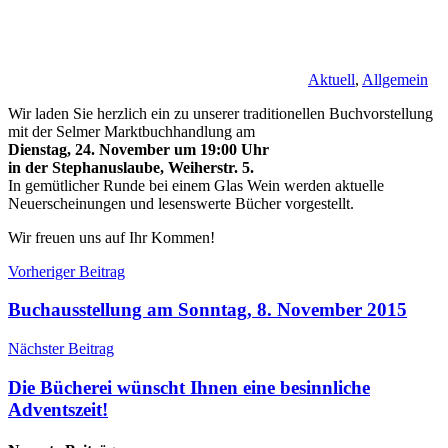
Aktuell
,
Allgemein
Wir laden Sie herzlich ein zu unserer traditionellen Buchvorstellung
mit der Selmer Marktbuchhandlung am
Dienstag, 24. November um 19:00 Uhr
in der Stephanuslaube, Weiherstr. 5.
In gemütlicher Runde bei einem Glas Wein werden aktuelle
Neuerscheinungen und lesenswerte Bücher vorgestellt.
Wir freuen uns auf Ihr Kommen!
Beitragsnavigation
Vorheriger Beitrag
Buchausstellung am Sonntag, 8. November 2015
Nächster Beitrag
Die Bücherei wünscht Ihnen eine besinnliche
Adventszeit!