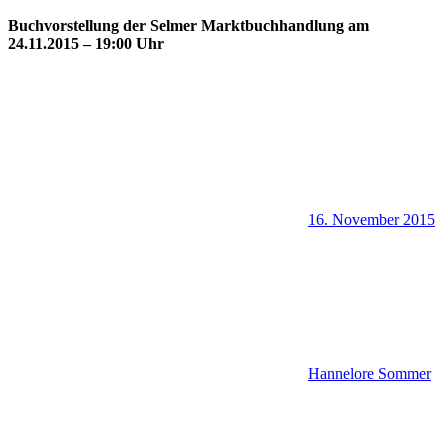
Buchvorstellung der Selmer Marktbuchhandlung am
24.11.2015 – 19:00 Uhr
16. November 2015
Hannelore Sommer