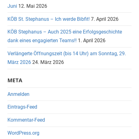
Juni
12. Mai 2026
KÖB St. Stephanus – Ich werde Bibfit!
7. April 2026
KÖB Stephanus – Auch 2025 eine Erfolgsgeschichte
dank eines engagierten Teams!!
1. April 2026
Verlängerte Öffnungszeit (bis 14 Uhr) am Sonntag, 29.
März 2026
24. März 2026
META
Anmelden
Eintrags-Feed
Kommentar-Feed
WordPress.org